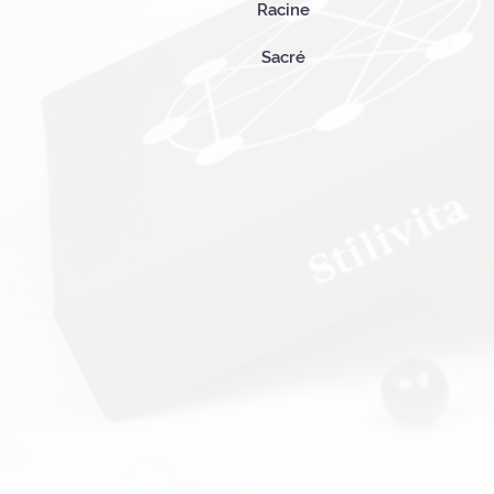
Racine
Sacré