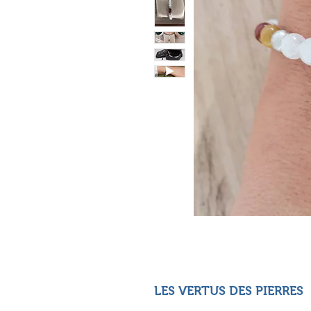
LES VERTUS DES PIERRES