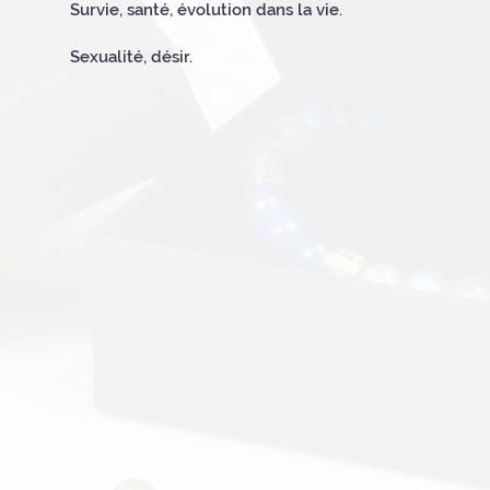
Survie, santé, évolution dans la vie.
Sexualité, désir.