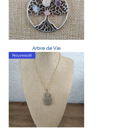
Arbre de Vie
Nouveauté