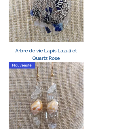
Arbre de vie Lapis Lazuli et
Quartz Rose
Nouveauté