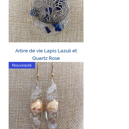
Arbre de vie Lapis Lazuli et
Quartz Rose
Nouveauté