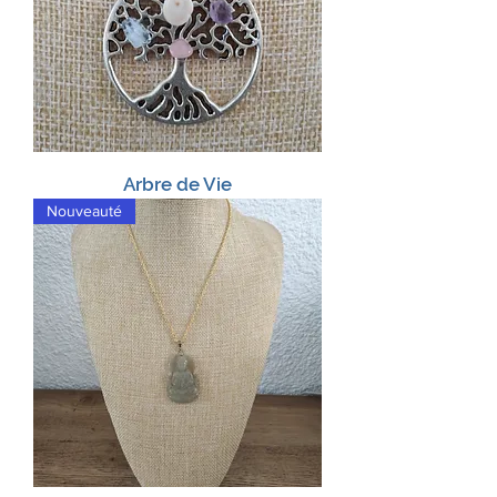
Arbre de Vie
Nouveauté