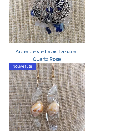
Arbre de vie Lapis Lazuli et
Quartz Rose
Nouveauté