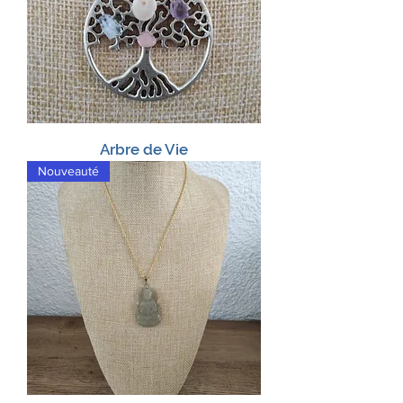
Arbre de Vie
Nouveauté