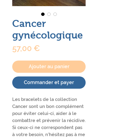
Cancer
gynécologique
Prix
57,00 €
Ajouter au panier
Commander et payer
Les bracelets de la collection
Cancer sont un bon complément
pour éviter celui-ci, aider à le
combattre et prévenir la récidive.
Si ceux-ci ne correspondent pas
à votre besoin, n'hésitez pas à me