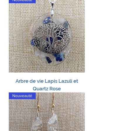
Arbre de vie Lapis Lazuli et
Quartz Rose
Nouveauté