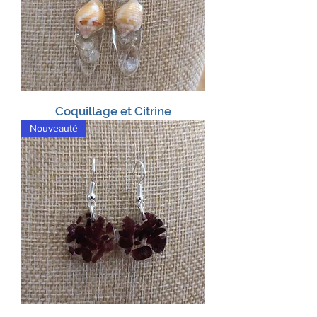
Coquillage et Citrine
Nouveauté