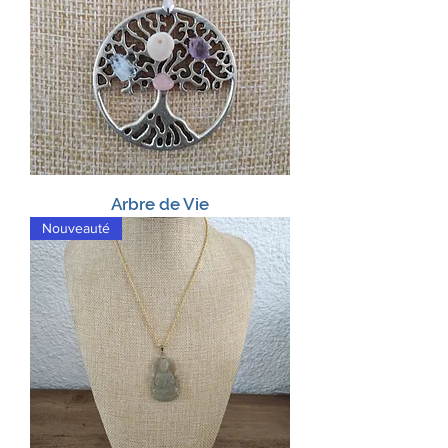
Arbre de Vie
Nouveauté