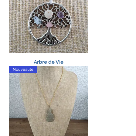
Arbre de Vie
Nouveauté