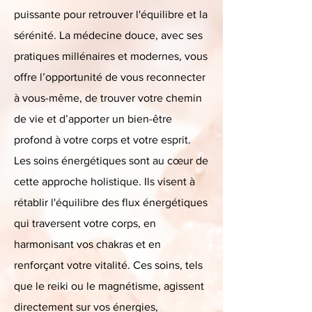
puissante pour retrouver l'équilibre et la
sérénité. La médecine douce, avec ses
pratiques millénaires et modernes, vous
offre l’opportunité de vous reconnecter
à vous-même, de trouver votre chemin
de vie et d’apporter un bien-être
profond à votre corps et votre esprit.
Les soins énergétiques sont au cœur de
cette approche holistique. Ils visent à
rétablir l'équilibre des flux énergétiques
qui traversent votre corps, en
harmonisant vos chakras et en
renforçant votre vitalité. Ces soins, tels
que le reiki ou le magnétisme, agissent
directement sur vos énergies,