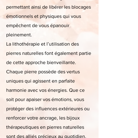
permettant ainsi de libérer les blocages
émotionnels et physiques qui vous
empêchent de vous épanouir
pleinement.
La lithothérapie et l’utilisation des
pierres naturelles font également partie
de cette approche bienveillante.
Chaque pierre possède des vertus
uniques qui agissent en parfaite
harmonie avec vos énergies. Que ce
soit pour apaiser vos émotions, vous
protéger des influences extérieures ou
renforcer votre ancrage, les bijoux
thérapeutiques en pierres naturelles
sont des alliés précieux au quotidien.