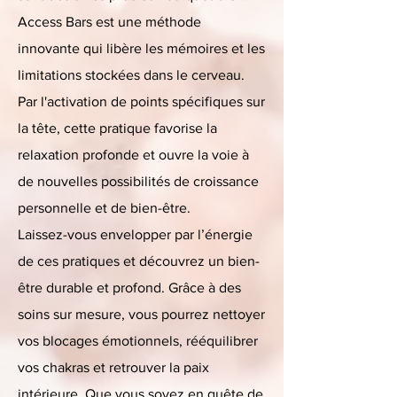
Access Bars est une méthode
innovante qui libère les mémoires et les
limitations stockées dans le cerveau.
Par l'activation de points spécifiques sur
la tête, cette pratique favorise la
relaxation profonde et ouvre la voie à
de nouvelles possibilités de croissance
personnelle et de bien-être.
Laissez-vous envelopper par l’énergie
de ces pratiques et découvrez un bien-
être durable et profond. Grâce à des
soins sur mesure, vous pourrez nettoyer
vos blocages émotionnels, rééquilibrer
vos chakras et retrouver la paix
intérieure. Que vous soyez en quête de