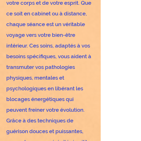
votre corps et de votre esprit. Que
ce soit en cabinet ou à distance,
chaque séance est un véritable
voyage vers votre bien-être
intérieur. Ces soins, adaptés à vos
besoins spécifiques, vous aident à
transmuter vos pathologies
physiques, mentales et
psychologiques en libérant les
blocages énergétiques qui
peuvent freiner votre évolution.
Grâce à des techniques de
guérison douces et puissantes,