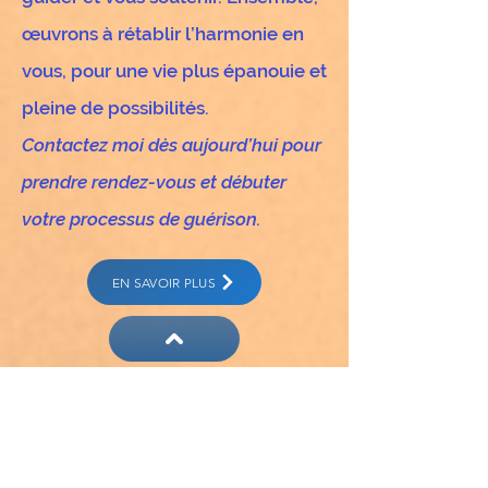
œuvrons à rétablir l’harmonie en
vous, pour une vie plus épanouie et
pleine de possibilités.
Contactez moi dès aujourd’hui pour
prendre rendez-vous et débuter
votre processus de guérison.
EN SAVOIR PLUS