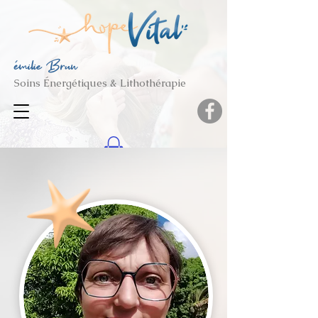
émilie Brun
Soins Énergétiques & Lithothérapie