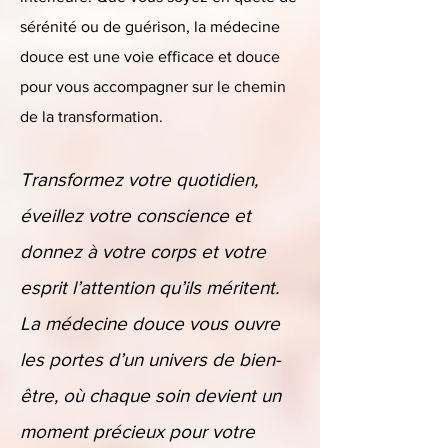
sérénité ou de guérison, la médecine
douce est une voie efficace et douce
pour vous accompagner sur le chemin
de la transformation.
Transformez votre quotidien,
éveillez votre conscience et
donnez à votre corps et votre
esprit l’attention qu’ils méritent.
La médecine douce vous ouvre
les portes d’un univers de bien-
être, où chaque soin devient un
moment précieux pour votre