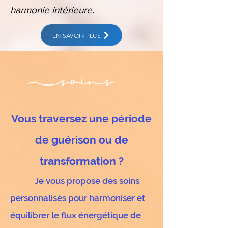
harmonie intérieure.
EN SAVOIR PLUS
Vous traversez une période
de guérison ou de
transformation ?
Je vous propose des soins
personnalisés pour harmoniser et
équilibrer le flux énergétique de