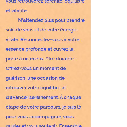
vous retrouverez sérénité, équilibre
et vitalité.
N'attendez plus pour prendre
soin de vous et de votre énergie
vitale. Reconnectez-vous à votre
essence profonde et ouvrez la
porte à un mieux-être durable.
Offrez-vous un moment de
guérison, une occasion de
retrouver votre équilibre et
d’avancer sereinement. À chaque
étape de votre parcours, je suis là
pour vous accompagner, vous
guider et vous soutenir. Ensemble,