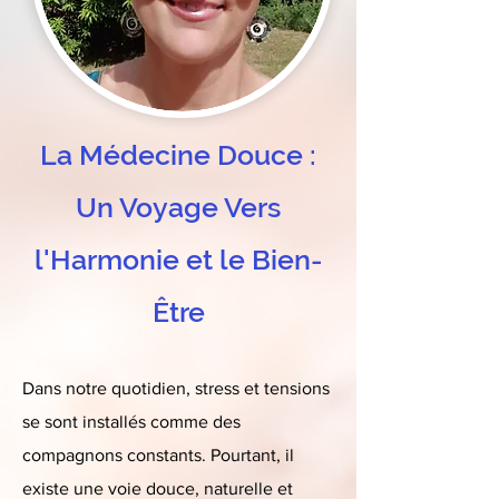
La Médecine Douce :
Un Voyage Vers
l'Harmonie et le Bien-
Être
Dans notre quotidien, stress et tensions
se sont installés comme des
compagnons constants. Pourtant, il
existe une voie douce, naturelle et